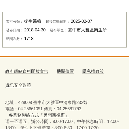
衛生醫療
2025-02-07
市府分類：
最後異動日期：
2018-04-30
臺中市大雅區衛生所
發布日期：
發布單位：
1718
點閱次數：
政府網站資料開放宣告
機關位置
隱私權政策
資訊安全政策
地址：428008 臺中市大雅區中清東路232號
電話：04-25661091 傳真：04-25681793
各業務聯絡方式「另開新視窗」
週一至週五，辦公時間：8:00-17:00，中午休息時間：12:00-
13:00，彈性上下班時間：8:00-8:30、17:00-17:30