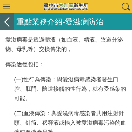
重點業務介紹-愛滋病防治
愛滋病毒是透過體液（如血液、精液、陰道分泌
物、母乳等）交換傳染的，
傳染途徑包括：
(一)性行為傳染：與愛滋病毒感染者發生口
腔、肛門、陰道接觸的性行為，就有受感染的
可能。
(二)血液傳染：與愛滋病毒感染者共用注射針
頭、針筒、稀釋液或輸入被愛滋病毒污染的血