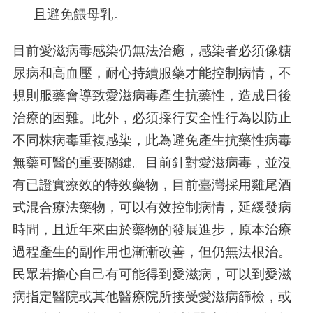
且避免餵母乳。
目前愛滋病毒感染仍無法治癒，感染者必須像糖
尿病和高血壓，耐心持續服藥才能控制病情，不
規則服藥會導致愛滋病毒產生抗藥性，造成日後
治療的困難。此外，必須採行安全性行為以防止
不同株病毒重複感染，此為避免產生抗藥性病毒
無藥可醫的重要關鍵。目前針對愛滋病毒，並沒
有已證實療效的特效藥物，目前臺灣採用雞尾酒
式混合療法藥物，可以有效控制病情，延緩發病
時間，且近年來由於藥物的發展進步，原本治療
過程產生的副作用也漸漸改善，但仍無法根治。
民眾若擔心自己有可能得到愛滋病，可以到愛滋
病指定醫院或其他醫療院所接受愛滋病篩檢，或