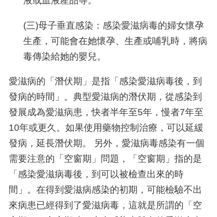
液或血液產品等。
(三)母子垂直感染：感染愛滋病毒的婦女懷孕
生產，可能會在她懷孕、生產或哺乳時，將病
毒傳染給她的嬰兒。
愛滋病的「潛伏期」是指「感染愛滋病毒後，到
發病的時間」。典型愛滋病的潛伏期，從感染到
發展成為愛滋病患，快者半年至5年，慢者7年至
10年或更久。如果使用藥物控制治療，可以延緩
發病，延長潛伏期。 另外，愛滋病毒感染有一個
需要注意的「空窗期」問題，「空窗期」指的是
「感染愛滋病毒後，到可以被檢查出來的時
間」。在得到愛滋病感染的初期，可能檢驗不出
來病患已經得到了愛滋病毒，這就是所謂的「空