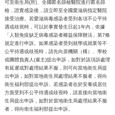
可至衛生局(所)、全國匿名篩檢醫院進行匿名篩
檢，證實感染後，請立即至全國愛滋病指定醫院
接受治療。若愛滋病毒感染者受到各項不公平待
遇或歧視時，可以於事實發生日起1年內，依據
「人類免疫缺乏病毒感染者權益保障辦法」第7條
規定進行申訴。如果感染者受到就學或就業等不
公平待遇或歧視時，請先向原機關（構）、學校
或團體負責人(雇主)提出申訴，如對於該項訴處理
有延遲或對處理結果不服，則可向當地衛生局提
出申訴，如對當地衛生局處理結果不服者，得向
衛生福利部提出申訴。若感染者在於安養或居住
方面受到不公平待遇或歧視時，請直接向當地衛
生局提出申訴，如對於當地衛生局處理結果不服
者，得向衛生福利部提出申訴。