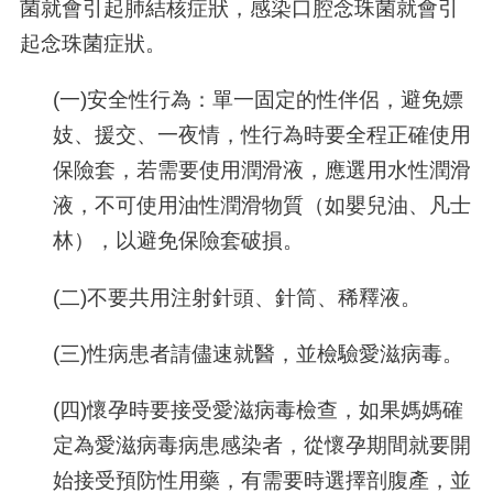
菌就會引起肺結核症狀，感染口腔念珠菌就會引
起念珠菌症狀。
(一)安全性行為：單一固定的性伴侶，避免嫖
妓、援交、一夜情，性行為時要全程正確使用
保險套，若需要使用潤滑液，應選用水性潤滑
液，不可使用油性潤滑物質（如嬰兒油、凡士
林），以避免保險套破損。
(二)不要共用注射針頭、針筒、稀釋液。
(三)性病患者請儘速就醫，並檢驗愛滋病毒。
(四)懷孕時要接受愛滋病毒檢查，如果媽媽確
定為愛滋病毒病患感染者，從懷孕期間就要開
始接受預防性用藥，有需要時選擇剖腹產，並