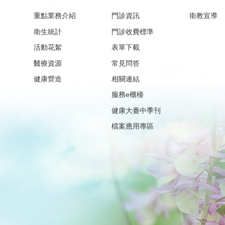
重點業務介紹
門診資訊
衛教宣導
衛生統計
門診收費標準
活動花絮
表單下載
醫療資源
常見問答
健康營造
相關連結
服務e櫃檯
健康大臺中季刊
檔案應用專區