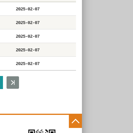
2025-02-07
2025-02-07
2025-02-07
2025-02-07
2025-02-07