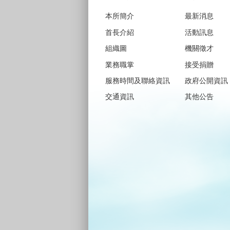
本所簡介
最新消息
首長介紹
活動訊息
組織圖
機關徵才
業務職掌
接受捐贈
服務時間及聯絡資訊
政府公開資訊
交通資訊
其他公告