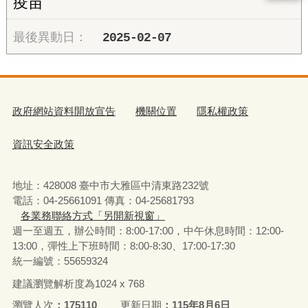
疫苗
2025-02-07
政府網站資料開放宣告
機關位置
隱私權政策
資訊安全政策
地址：428008 臺中市大雅區中清東路232號
電話：04-25661091 傳真：04-25681793
各業務聯絡方式「另開新視窗」
週一至週五，辦公時間：8:00-17:00，中午休息時間：12:00-
13:00，彈性上下班時間：8:00-8:30、17:00-17:30
統一編號：55659324
建議瀏覽解析度為1024 x 768
瀏覽人次
175110
更新日期
115年8月6日