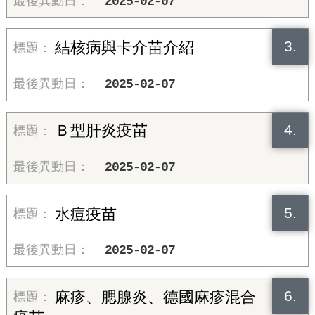
2025-02-07
3.
結核病與卡介苗介紹
2025-02-07
4.
Ｂ型肝炎疫苗
2025-02-07
5.
水痘疫苗
2025-02-07
6.
麻疹、腮腺炎、德國麻疹混合